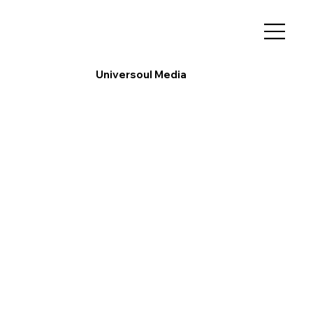
Universoul Media